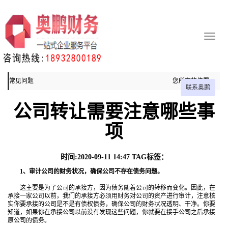
常见问题
您所在的位置：
联系奥鹏
主页
公司转让需要注意哪些事
常见问题
项
时间:2020-09-11 14:47 TAG标签：
1、审计公司的财务状况，确保公司不存在债务问题。
这主要是为了公司的承接方，因为债务随着公司的转移而变化。因此，在
承接一家公司以前，我们的承接方必须用财务对公司的资产进行审计，注意核
实你要承接的公司是不是有债权债务，确保公司的财务状况透明、干净。你要
知道，如果你在承接公司以前没有发现这些问题，你就要在接手公司之后承接
原公司的债务。