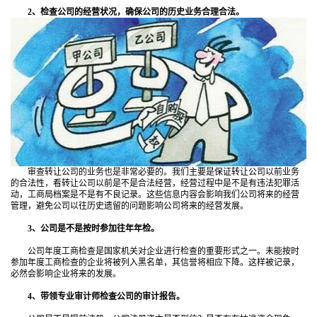
2、检查公司的经营状况，确保公司的历史业务合理合法。
审查转让公司的业务也是非常必要的。我们主要是保证转让公司以前业务
的合法性，看转让公司以前是不是合法经营，经营过程中是不是有违法犯罪活
动，工商局档案是不是有不良记录。这些信息内容会影响我们公司将来的经营
管理，避免公司以往历史遗留的问题影响公司将来的经营发展。
3、公司是不是按时参加往年年检。
公司年度工商检查是国家机关对企业进行检查的重要形式之一。未能按时
参加年度工商检查的企业将被列入黑名单，其信誉将相应下降。这样被记录，
必然会影响企业将来的发展。
4、带领专业审计师检查公司的审计报告。