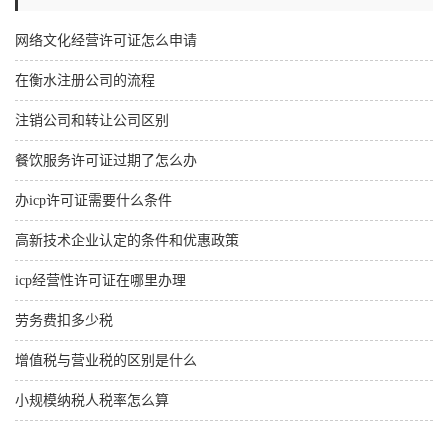
网络文化经营许可证怎么申请
在衡水注册公司的流程
注销公司和转让公司区别
餐饮服务许可证过期了怎么办
办icp许可证需要什么条件
高新技术企业认定的条件和优惠政策
icp经营性许可证在哪里办理
劳务费扣多少税
增值税与营业税的区别是什么
小规模纳税人税率怎么算