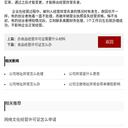
实审，通过之后才能变更，才能移出经营异常名录。
企业在经营过程中，被列入经营异常名录的情况时有发生，原因也不一
样，有的创业者拖着一直不处理，而被吊销营业执照丧失经营资格，悔不当
初，有的创业者得知情况后，立刻联系奥鹏财务处理，5个工作日左右就办理成
功，不影响企业正常经营。
上篇：
办食品经营许可证需要什么材料
返回
下篇：
食品经营许可证怎么办
相关新闻
公司地址异常怎么处理
公司异常是什么意思
公司地址异常怎么办
公司注册地址异常会带来哪些影响
相关推荐
网络文化经营许可证怎么申请