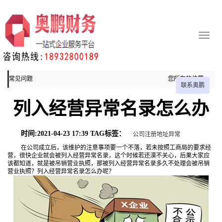
常见问题
您所在的位置：
联系奥鹏
主页
列入经营异常名录怎么办
常见问题
时间:2021-04-23 17:39 TAG标签：
公司注册地址异常
在公司成立后，该维护的注意事项要一个不落，若未按照工商局的要求经
营，很快企业就会被列入经营异常名录，这个时候若还漠不关心，后果大家应
该都知道，就是被吊销营业执照，那被列入经营异常名录多久不处理会被吊销
营业执照？列入经营异常名录怎么办呢？