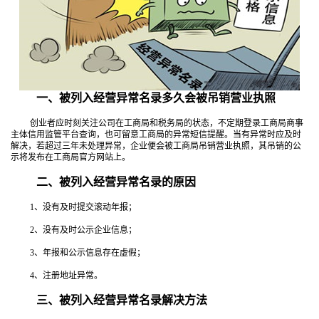
一、被列入经营异常名录多久会被吊销营业执照
创业者应时刻关注公司在工商局和税务局的状态，不定期登录工商局商事
主体信用监管平台查询，也可留意工商局的异常短信提醒。当有异常时应及时
解决，若超过三年未处理异常，企业便会被工商局吊销营业执照，其吊销的公
示将发布在工商局官方网站上。
二、被列入经营异常名录的原因
1、没有及时提交滚动年报；
2、没有及时公示企业信息；
3、年报和公示信息存在虚假；
4、注册地址异常。
三、被列入经营异常名录解决方法