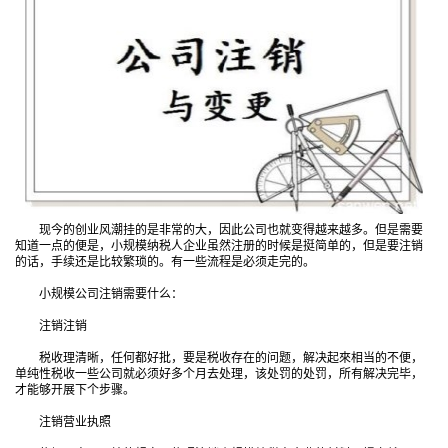
现今的创业风潮挂的是非常的大，因此公司也就变得越来越多。但是需要
知道一点的便是，小规模纳税人企业虽然注册的时候是挺简单的，但是要注销
的话，手续还是比较繁琐的。有一些流程是必须走完的。
小规模公司注销需要什么：
注销注销
税收理清晰，任何都好批，要是税收存在的问题，解决起來相当的不便，
单纯性税收一些公司就必须好多个月去处理，该处罚的处罚，所有解决完毕，
才能够开展下个步骤。
注销营业执照