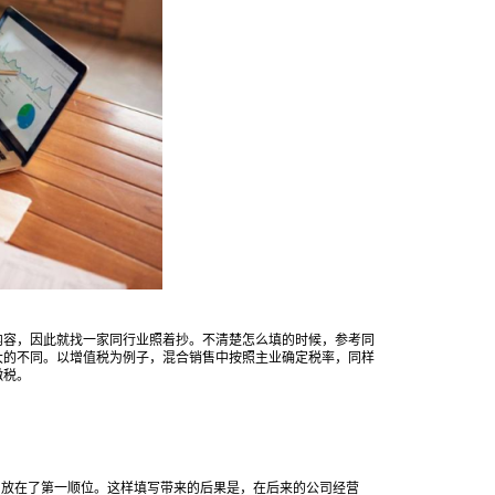
容，因此就找一家同行业照着抄。不清楚怎么填的时候，参考同
大的不同。以增值税为例子，混合销售中按照主业确定税率，同样
缴税。
放在了第一顺位。这样填写带来的后果是，在后来的公司经营