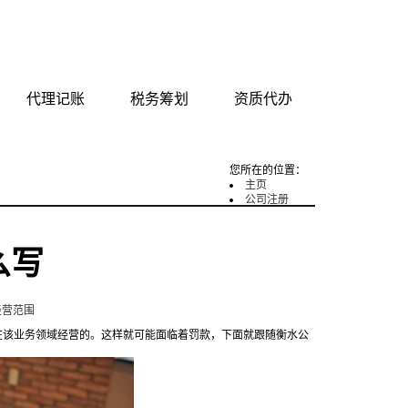
tag地图
网站地图
代理记账
税务筹划
资质代办
您所在的位置：
主页
公司注册
么写
经营范围
该业务领域经营的。这样就可能面临着罚款，下面就跟随衡水公