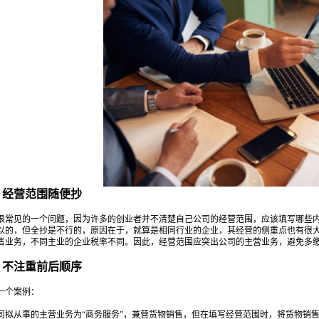
经营范围随便抄
见的一个问题，因为许多的创业者并不清楚自己公司的经营范围，应该填写哪些内
以的，但全抄是不行的，原因在于，就算是相同行业的企业，其经营的侧重点也有很
售业务，不同主业的企业税率不同。因此，经营范围应突出公司的主营业务，避免多
不注重前后顺序
个案例：
从事的主营业务为“商务服务”，兼营货物销售，但在填写经营范围时，将货物销售