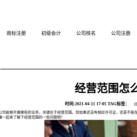
有限公司
商标注册
初级会计
公司核名
公司注册
经营范围怎
时间:2021-04-11 17:05 TAG标签：
能够开展哪些的业务，关键在于经营范围。但如果还没有相应许可证，还是不能在
编一起来了解下经营范围的一些问题吧！