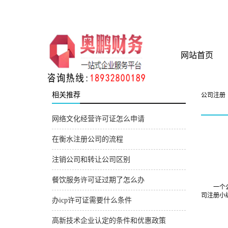
衡水奥鹏财务管理咨询
网站首页
相关推荐
公司注册
网络文化经营许可证怎么申请
在衡水注册公司的流程
注销公司和转让公司区别
餐饮服务许可证过期了怎么办
一个公司
司注册小
办icp许可证需要什么条件
高新技术企业认定的条件和优惠政策