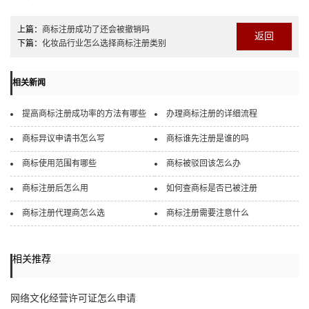
上篇：
商标注册成功了还会被撤销吗
返回
下篇：
化妆品行业怎么选择商标注册类别
相关新闻
提高商标注册成功率的方法有哪些
办理商标注册的详细流程
商标异议申请书怎么写
商标谁先注册是谁的吗
商标使用范围有哪些
商标被驳回该怎么办
商标注册后怎么用
如何查商标是否已被注册
商标注册代理商怎么选
商标注册需要注意什么
相关推荐
网络文化经营许可证怎么申请