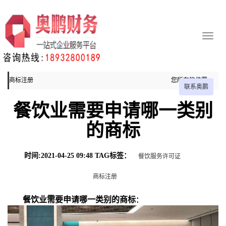
商标注册
您所在的位置：
联系奥鹏
主页
餐饮业需要申请哪一类别
商标注册
的商标
时间:2021-04-25 09:48 TAG标签：
餐饮服务许可证
商标注册
餐饮业需要申请哪一类别的商标
：