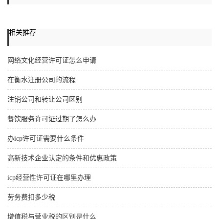
相关推荐
网络文化经营许可证怎么申请
在衡水注册公司的流程
注销公司和转让公司区别
餐饮服务许可证过期了怎么办
办icp许可证需要什么条件
高新技术企业认定的条件和优惠政策
icp经营性许可证在哪里办理
劳务费扣多少税
增值税与营业税的区别是什么