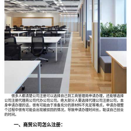
很多人都清楚公司注册可以选择自己到工商管理局申请办理，还能够选择
公司注册代理商公司代办公司公司。绝大部分人要选择代理公司注册公司，本
身申请办理的话，很有可能由于准备充分的原材料不充足等难点，申请办理整
个过程中很有可能会出现被驳回的情况，导致申请办理时间长，耽误自己创业
的时间。
一、商贸公司怎么注册：