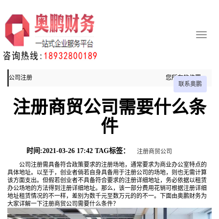
公司注册
您所在的位置：
联系奥鹏
主页
注册商贸公司需要什么条
公司注册
件
时间:2021-03-26 17:42 TAG标签：
注册商贸公司
公司注册需具备符合政策要求的注册场地，通常要求为商业办公室特点的
具体地址。以至于，创业者倘若自身具备用于注册公司的场地，则也无需计算
该方面支出。但假若创业者不具备符合要求的注册详细地址，务必依据以租赁
办公场地的方法得到注册详细地址。那么，该一部分费用花销可根据注册详细
地址租赁情况的不一样，差别为数千元至数万元的的不一。下面由奥鹏财务为
大家详解一下注册商贸公司需要什么条件？