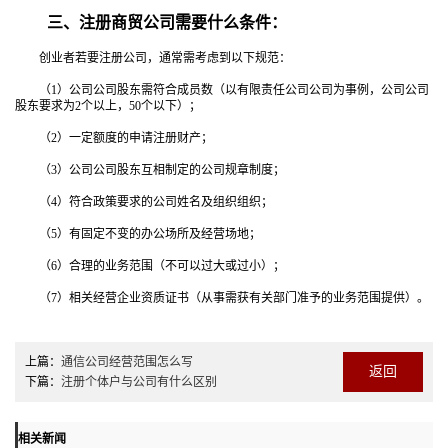
三、注册商贸公司需要什么条件：
创业者若要注册公司，通常需考虑到以下规范：
（1）公司公司股东需符合成员数（以有限责任公司公司为事例，公司公司
股东要求为2个以上，50个以下）；
（2）一定额度的申请注册财产；
（3）公司公司股东互相制定的公司规章制度；
（4）符合政策要求的公司姓名及组织组织；
（5）有固定不变的办公场所及经营场地；
（6）合理的业务范围（不可以过大或过小）；
（7）相关经营企业资质证书（从事需获有关部门准予的业务范围提供）。
上篇：
通信公司经营范围怎么写
返回
下篇：
注册个体户与公司有什么区别
相关新闻