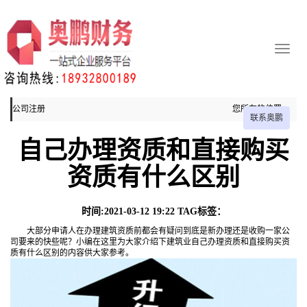
公司注册
您所在的位置：
联系奥鹏
主页
自己办理资质和直接购买
公司注册
资质有什么区别
时间:2021-03-12 19:22 TAG标签：
大部分申请人在办理建筑资质前都会有疑问到底是新办理还是收购一家公
司要来的快些呢？小编在这里为大家介绍下建筑业自己办理资质和直接购买资
质有什么区别的内容供大家参考。