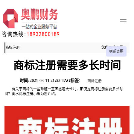
商标注册
您所在的位置：
联系奥鹏
主页
商标注册需要多长时间
商标注册
时间:2021-03-11 21:55 TAG标签：
商标注册
有关于商标的一些难题一直困惑着大伙儿，那便是商标注册需要多长时
间？衡水商标注册小编为您介绍。