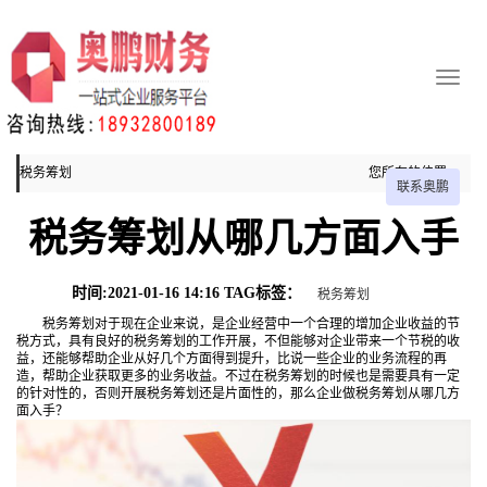
税务筹划
您所在的位置：
联系奥鹏
主页
税务筹划从哪几方面入手
税务筹划
时间:2021-01-16 14:16 TAG标签：
税务筹划
税务筹划对于现在企业来说，是企业经营中一个合理的增加企业收益的节
税方式，具有良好的税务筹划的工作开展，不但能够对企业带来一个节税的收
益，还能够帮助企业从好几个方面得到提升，比说一些企业的业务流程的再
造，帮助企业获取更多的业务收益。不过在税务筹划的时候也是需要具有一定
的针对性的，否则开展税务筹划还是片面性的，那么企业做税务筹划从哪几方
面入手？