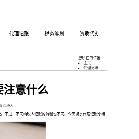
tag地图
网站地图
代理记账
税务筹划
资质代办
您所在的位置：
主页
代理记账
要注意什么
般纳税人
。不过，不同纳税人记账的流程也不同。今天衡水代理记账小编