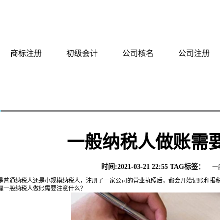
有限公司
商标注册
初级会计
公司核名
公司注册
一般纳税人做账需
时间:2021-03-21 22:55 TAG标签：
一
通纳税人还是小规模纳税人，注册了一家公司的营业执照后，都会开始记账和报税
理一般纳税人做账需要注意什么？