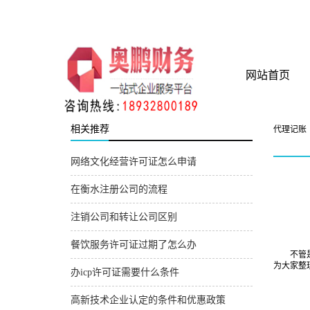
衡水奥鹏财务管理咨询
网站首页
相关推荐
代理记账
网络文化经营许可证怎么申请
在衡水注册公司的流程
注销公司和转让公司区别
餐饮服务许可证过期了怎么办
不管是普
为大家整
办icp许可证需要什么条件
高新技术企业认定的条件和优惠政策