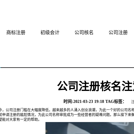
有限公司
商标注册
初级会计
公司核名
公司注册
公司注册核名注
时间:2021-03-23 19:18 TAG标签：
公司注册门槛在大幅度降低，越来越多的人涌入创业浪潮，为此一个好的公司名称
就申请注册的尴尬情况，为此公司名称审批成为一些经营者的疑难问题。那么接下来
望能对大家有一定的帮助。