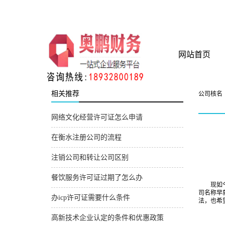
衡水奥鹏财务管理咨询
网站首页
相关推荐
公司核名
网络文化经营许可证怎么申请
在衡水注册公司的流程
注销公司和转让公司区别
餐饮服务许可证过期了怎么办
现如今，
司名称早
办icp许可证需要什么条件
法，也希
高新技术企业认定的条件和优惠政策