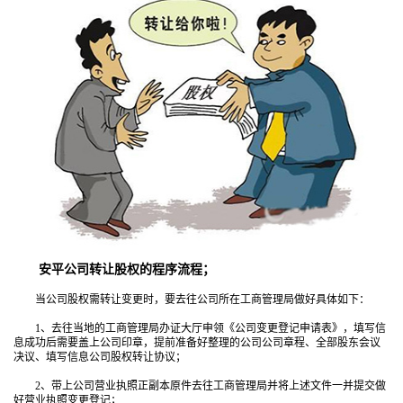
安平公司转让股权的程序流程；
当公司股权需转让变更时，要去往公司所在工商管理局做好具体如下：
1、去往当地的工商管理局办证大厅申领《公司变更登记申请表》，填写信
息成功后需要盖上公司印章，提前准备好整理的公司公司章程、全部股东会议
决议、填写信息公司股权转让协议；
2、带上公司营业执照正副本原件去往工商管理局并将上述文件一并提交做
好营业执照变更登记；