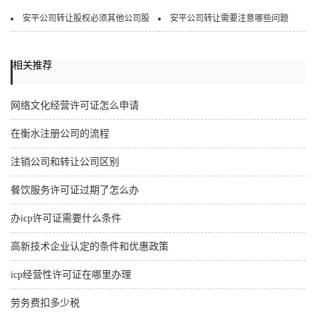
安平公司转让股权必须其他公司股
安平公司转让需要注意哪些问题
相关推荐
网络文化经营许可证怎么申请
在衡水注册公司的流程
注销公司和转让公司区别
餐饮服务许可证过期了怎么办
办icp许可证需要什么条件
高新技术企业认定的条件和优惠政策
icp经营性许可证在哪里办理
劳务费扣多少税