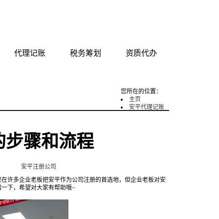
tag地图
网站地图
代理记账
税务筹划
资质代办
您所在的位置：
主页
安平代理记账
司的步骤和流程
安平注册公司
在许多企业老板把安平作为公司注册的首选地，但企业老板对安
绍一下，希望对大家有帮助哦~