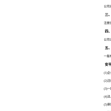
公司业务
三、公
注册资
四、
公司公司
五、
一般有限
安平公
(1)企
(2)注
(3)一
(4)法
(5)审