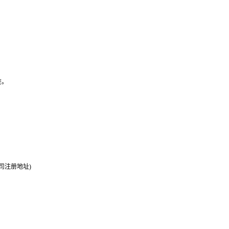
查。
司注册地址)