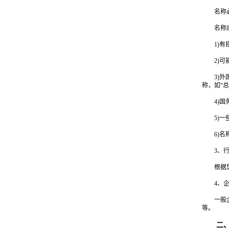
名称必须
名称应当
1)有损
2)可能
3)外国
称，如“
4)国务
5)一些
6)名称
3、行
根据您公
4、企
一般企业类
等。
二、公