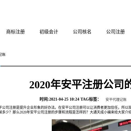
有限公司
商标注册
初级会计
公司核名
公司注册
记账
2020年安平注册公
时间:2021-04-25 10:24 TAG标签：
安平代理记账
司注册是提升企业形象的好办法。在安平公司注册可以让消费者更加信任，所以现
解多少？那么2020年安平公司注册的步骤和流程是怎样的？大通天成小编来给大家介